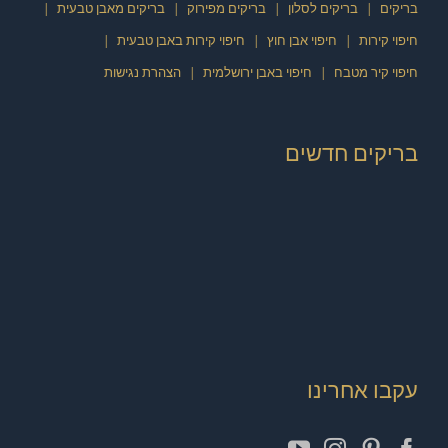
בריקים
בריקים לסלון
בריקים מפירוק
בריקים מאבן טבעית
חיפוי קירות
חיפוי אבן חוץ
חיפוי קירות באבן טבעית
חיפוי קיר מטבח
חיפוי באבן ירושלמית
הצהרת נגישות
בריקים חדשים
עקבו אחרינו