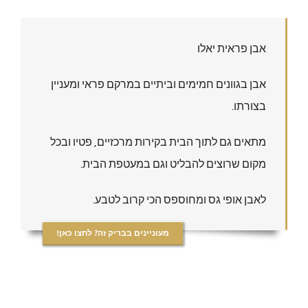
אבן פראית יאלו
אבן בגוונים חמימים וביתיים במרקם פראי ומעניין
בצורתו.
מתאים גם לתוך הבית בקירות מרכזיים, פטיו ובכל
מקום שרוצים להבליט וגם במעטפת הבית.
לאבן אופי גס ומחוספס הכי קרוב לטבע.
מעוניינים בבריק זה? לחצו כאן!