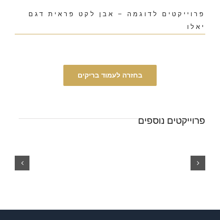
פרוייקטים לדוגמה – אבן לקט פראית דגם
יאלו
בחזרה לעמוד בריקים
פרוייקטים נוספים